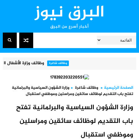
البرق نيوز
أخبار أسرع من البرق
وظائف وزارة الأشغال العامة والإسكان 2026 – فتح باب التقديم لوظائف ف
وظائف شاغرة
الصفحة الرئيسية
وظائف شاغرة
وزارة الشؤون السياسية والبرلمانية
تفتح باب التقديم لوظائف سائقين ومراسلين وموظفي استقبال
وزارة الشؤون السياسية والبرلمانية تفتح
باب التقديم لوظائف سائقين ومراسلين
وموظفي استقبال