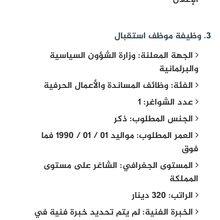
الإعلان
3. وظيفة موظف استقبال
الجهة المعلنة: وزارة الشؤون السياسية
والبرلمانية
الفئة: وظائف المساندة والأعمال الحرفية
عدد الشواغر: 1
الجنس المطلوب: ذكر
العمر المطلوب: مواليد 01 / 01 / 1990 فما
فوق
المستوى الجغرافي: الشاغر على مستوى
المملكة
الراتب: 320 دينار
الخبرة الفنية: لم يتم تحديد خبرة فنية في