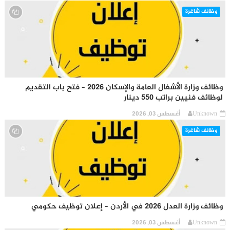
وظائف شاغرة
وظائف وزارة الأشغال العامة والإسكان 2026 – فتح باب التقديم
لوظائف فنيين براتب 550 دينار
Unknown
أغسطس 03, 2026
وظائف شاغرة
وظائف وزارة العدل 2026 في الأردن – إعلان توظيف حكومي
Unknown
أغسطس 03, 2026