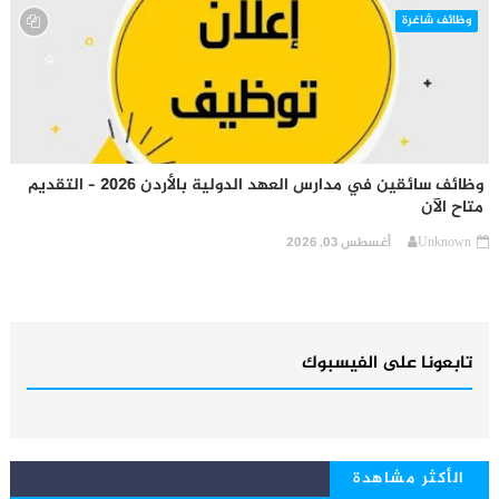
وظائف شاغرة
وظائف سائقين في مدارس العهد الدولية بالأردن 2026 – التقديم
متاح الآن
Unknown
أغسطس 03, 2026
تابعونا على الفيسبوك
الأكثر مشاهدة