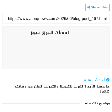
Share This
About البرق نيوز
أحدث مقالة
مؤسسة الأميرة تغريد للتنمية والتدريب تعلن عن وظائف
شاغرة
مواضيع ذات صله