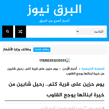
البرق نيوز
أخبار أسرع من البرق
وظائف وزارة الأشغال العامة والإسكان 2026 – فتح باب التقديم 
وظائف شاغرة
الصفحة الرئيسية
أخبار الأردن
يوم حزين على قرية كتم.. رحيل شابين
من خيرة ابنائها يوجع القلوب
يوم حزين على قرية كتم.. رحيل شابين من
خيرة ابنائها يوجع القلوب
البرق نيوز
منذ 2 أشهر تقريبا
أخبار الأردن,