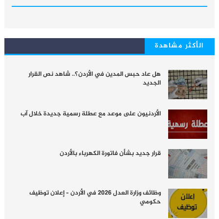
الأكثر مشاهدة
هل عاد حبس المدين في الأردن؟.. شاهد نص القرار
الجديد
الأردنيون على موعد مع عطلة رسمية جديدة خلال آب
قرار جديد بشأن فاتورة الكهرباء بالأردن
وظائف وزارة العدل 2026 في الأردن – إعلان توظيف
حكومي