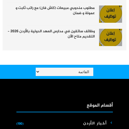
مطلوب مندوبي مبيعات (كاش فان) مع راتب ثابت و
عمولة و ضمان
وظائف سائقين في مدارس العهد الدولية بالأردن 2026 –
التقديم متاح الآن
أقسام الموقع
أخبار الأردن
(190)