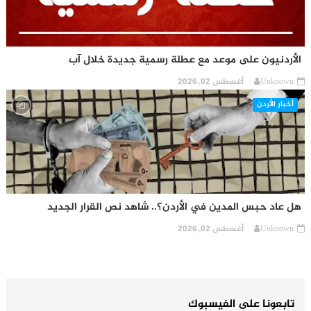
الأردنيون على موعد مع عطلة رسمية جديدة خلال آب
Unknown
أغسطس 02, 2026
أخبار الأردن
هل عاد حبس المدين في الأردن؟.. شاهد نص القرار الجديد
Unknown
أغسطس 02, 2026
تابعونا على الفيسبوك