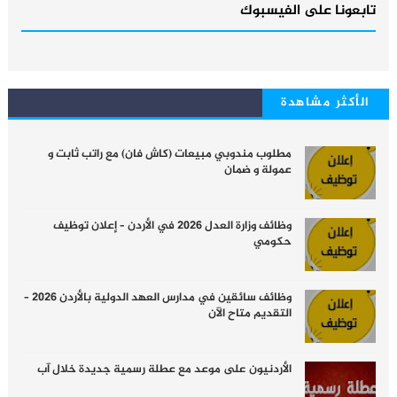
تابعونا على الفيسبوك
الأكثر مشاهدة
مطلوب مندوبي مبيعات (كاش فان) مع راتب ثابت و
عمولة و ضمان
وظائف وزارة العدل 2026 في الأردن – إعلان توظيف
حكومي
وظائف سائقين في مدارس العهد الدولية بالأردن 2026 –
التقديم متاح الآن
الأردنيون على موعد مع عطلة رسمية جديدة خلال آب