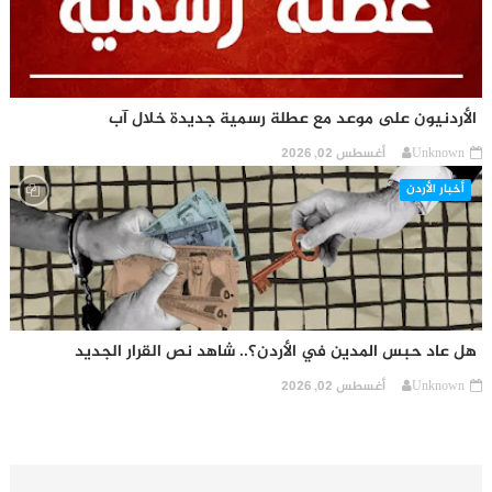
الأردنيون على موعد مع عطلة رسمية جديدة خلال آب
Unknown
أغسطس 02, 2026
أخبار الأردن
هل عاد حبس المدين في الأردن؟.. شاهد نص القرار الجديد
Unknown
أغسطس 02, 2026