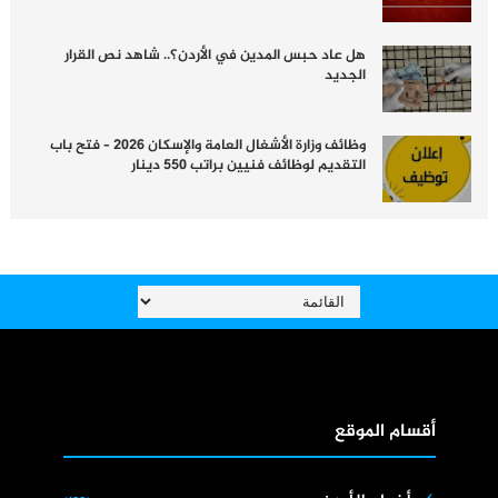
هل عاد حبس المدين في الأردن؟.. شاهد نص القرار
الجديد
وظائف وزارة الأشغال العامة والإسكان 2026 – فتح باب
التقديم لوظائف فنيين براتب 550 دينار
أقسام الموقع