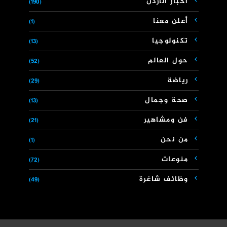
أخبار الأردن
(190)
أعلن معنا
(1)
تكنولوجيا
(13)
حول العالم
(52)
رياضة
(29)
صحة وجمال
(13)
فن ومشاهير
(21)
من نحن
(1)
منوعات
(72)
وظائف شاغرة
(49)