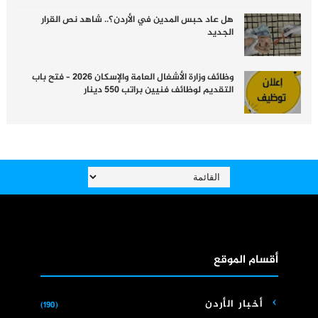
هل عاد حبس المدين في الأردن؟.. شاهد نص القرار
الجديد
وظائف وزارة الأشغال العامة والإسكان 2026 – فتح باب
التقديم لوظائف فنيين براتب 550 دينار
أقسام الموقع
أخبار الأردن
(190)