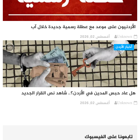
الأردنيون على موعد مع عطلة رسمية جديدة خلال آب
Unknown
أغسطس 02, 2026
أخبار الأردن
هل عاد حبس المدين في الأردن؟.. شاهد نص القرار الجديد
Unknown
أغسطس 02, 2026
تابعونا على الفيسبوك