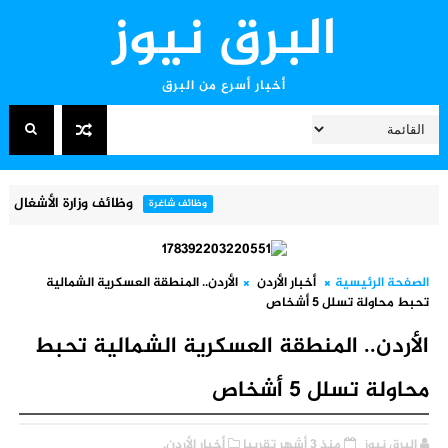
البرق نيوز
أخبار أسرع من البرق
وظائف وزارة الأشغال العامة والإسكان 2026 – فتح باب التقديم لوظ
وظائف شاغرة
الصفحة الرئيسية
أخبار الأردن
الأردن.. المنطقة العسكرية الشمالية
تحبط محاولة تسلل 5 أشخاص
الأردن.. المنطقة العسكرية الشمالية تحبط
محاولة تسلل 5 أشخاص
البرق نيوز
منذ 3 أشهر تقريبا
أخبار الأردن,