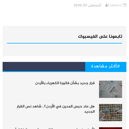
Unknown
أغسطس 02, 2026
تابعونا على الفيسبوك
الأكثر مشاهدة
قرار جديد بشأن فاتورة الكهرباء بالأردن
هل عاد حبس المدين في الأردن؟.. شاهد نص القرار
الجديد