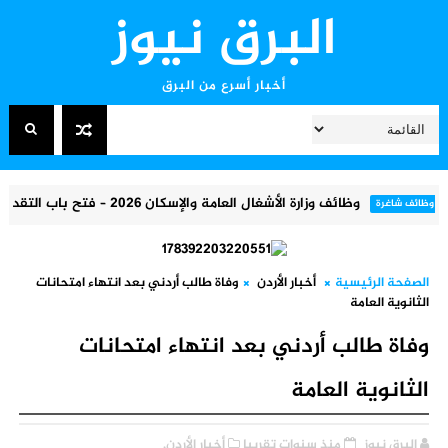
البرق نيوز
أخبار أسرع من البرق
وظائف وزارة الأشغال العامة والإسكان 2026 – فتح باب التقديم لوظائف فنيين براتب 550 دينار
ائف شاغرة
الصفحة الرئيسية
أخبار الأردن
وفاة طالب أردني بعد انتهاء امتحانات
الثانوية العامة
وفاة طالب أردني بعد انتهاء امتحانات
الثانوية العامة
البرق نيوز
منذ سنوات تقريبا
أخبار الأردن,