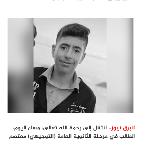
البرق نيوز-
انتقل إلى رحمة الله تعالى، مساء اليوم،
الطالب في مرحلة الثانوية العامة (التوجيهي) معتصم