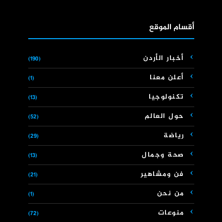
أقسام الموقع
أخبار الأردن
(190)
أعلن معنا
(1)
تكنولوجيا
(13)
حول العالم
(52)
رياضة
(29)
صحة وجمال
(13)
فن ومشاهير
(21)
من نحن
(1)
منوعات
(72)